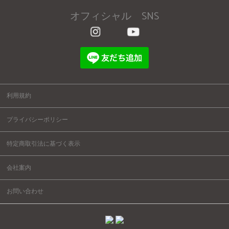
オフィシャル SNS
利用規約
プライバシーポリシー
特定商取引法に基づく表示
会社案内
お問い合わせ