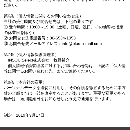
ださい。
第6条（個人情報に関するお問い合わせ先）
当社の受付時間及び問合せ先は、下記の通りです。
① 受付時間：10:00～19:00（土曜、日曜、祝日、その他弊社指定
の休業日を除く）
② お問合せ先電話番号：06-6534-1953
③ お問合せ先メールアドレス：info@plus-u-mall.com
第7条（個人情報保護管理者）
INSOU Select株式会社 牧野裕介
個人情報保護管理者に対するお問い合わせ等は、上記の「個人情
報に関するお問い合わせ先」までご連絡ください。
第8条（本方針の変更）
パーソナルデータを適切に利用し、その保護を徹底するために本方
針の全部または一部を改定することがあります。重要な変更がある
場合は、適用開始日をお知らせしたうえで通知を行います。
制定：2019年9月17日