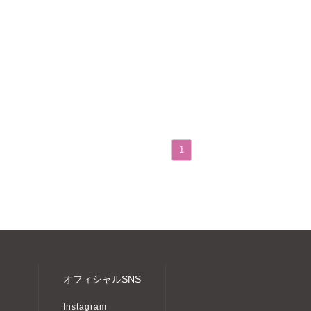
1
オフィシャルSNS
Instagram