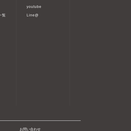
youtube
一覧
Line@
お問い合わせ