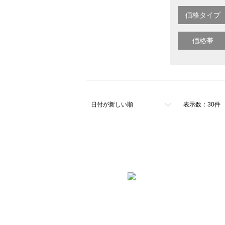
価格タイプ
価格帯