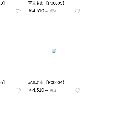
10】
写真名刺【P00009】
￥4,510～
税込
05】
写真名刺【P00004】
￥4,510～
税込