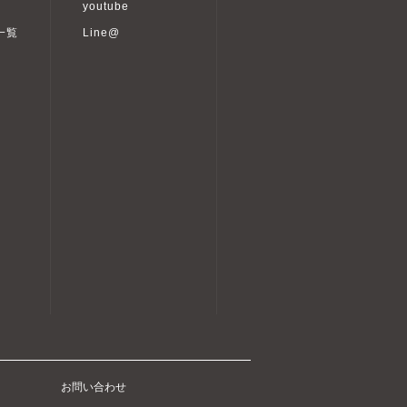
youtube
一覧
Line@
お問い合わせ