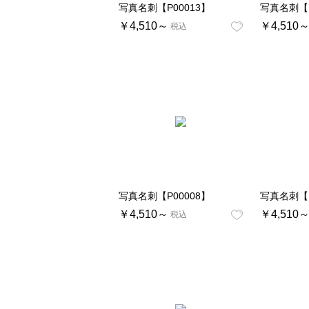
写真名刺【P00013】
写真名刺【P
￥4,510～
￥4,510
税込
写真名刺【P00008】
写真名刺【P
￥4,510～
￥4,510
税込