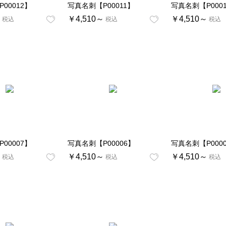
00012】
写真名刺【P00011】
写真名刺【P000
～
￥4,510～
￥4,510～
税込
税込
税込
00007】
写真名刺【P00006】
写真名刺【P000
～
￥4,510～
￥4,510～
税込
税込
税込