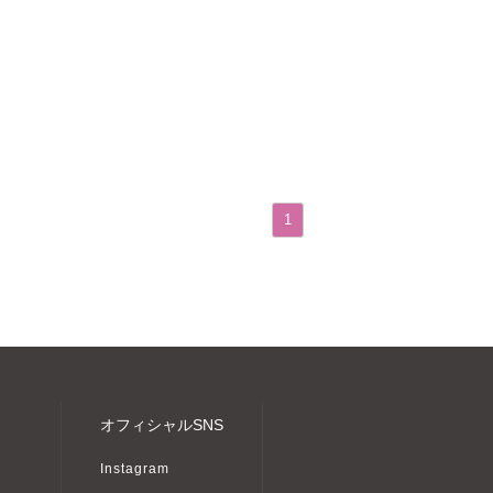
1
オフィシャルSNS
Instagram