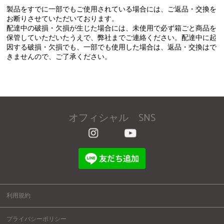
製品をすでに一部でもご使用されている場合には、ご返品・交換を
お断りさせていただいております。
配達中の破損・欠損が生じた場合には、未使用で必ず箱ごと商品を
保管していただいたうえで、弊社までご連絡ください。配達中に起
因する破損・欠損でも、一部でも使用した場合は、返品・交換はで
きませんので、ご了承ください。
オフィシャル SNS
利用規約
プライバシーポリシー