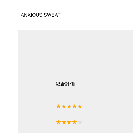
ANXIOUS SWEAT
総合評価：