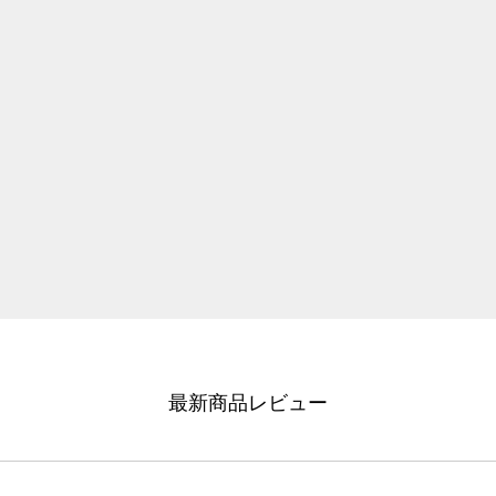
最新商品レビュー